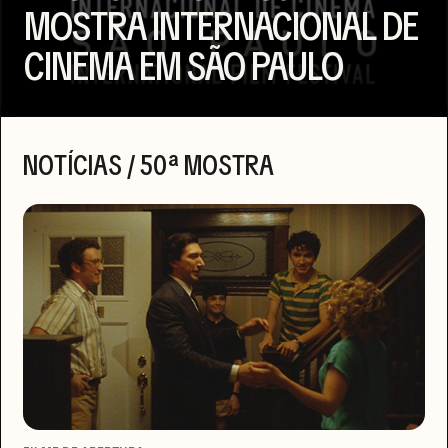
MOSTRA INTERNACIONAL DE
CINEMA EM SÃO PAULO
NOTÍCIAS / 50ª MOSTRA