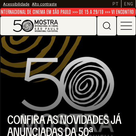
PT
ENG
Acessibilidade
Alto contraste
ERNACIONAL DE CINEMA EM SÃO PAULO >>> DE 15 A 29/10 >>> VI ENCONTRO DE 
CONFIRA AS NOVIDADES JÁ
ANUNCIADAS DA 50ª