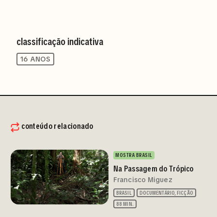
classificação indicativa
16 ANOS
conteúdo relacionado
MOSTRA BRASIL
Na Passagem do Trópico
Francisco Miguez
BRASIL
DOCUMENTÁRIO, FICÇÃO
88 MIN.