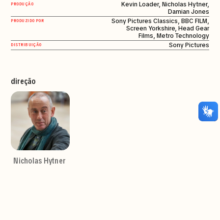
Kevin Loader, Nicholas Hytner,
PRODUÇÃO
Damian Jones
Sony Pictures Classics, BBC FILM,
PRODUZIDO POR
Screen Yorkshire, Head Gear
Films, Metro Technology
Sony Pictures
DISTRIBUIÇÃO
direção
Nicholas Hytner