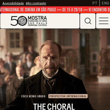
PT
ENG
Acessibilidade
Alto contraste
RNACIONAL DE CINEMA EM SÃO PAULO >>> DE 15 A 29/10 >>> VI ENCONTRO DE I
FOCO REINO UNIDO
PERSPECTIVA INTERNACIONAL
THE CHORAL