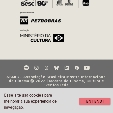
ABMIC - Associação Brasileira Mostra Internacional
de Cinema © 2025 | Mostra de Cinema, Cultura e
Eventos Ltda.
Esse site usa cookies para
melhorar a sua experiência de
ENTENDI
navegação.