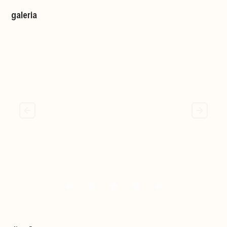
galeria