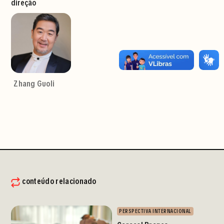
direção
Zhang Guoli
conteúdo relacionado
PERSPECTIVA INTERNACIONAL