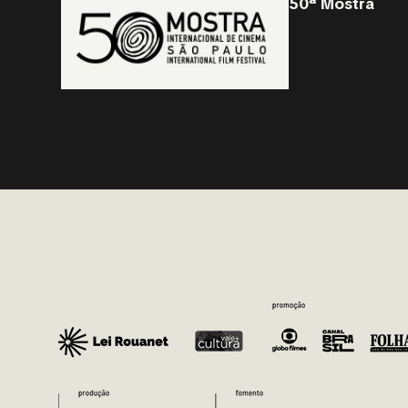
50ª Mostra