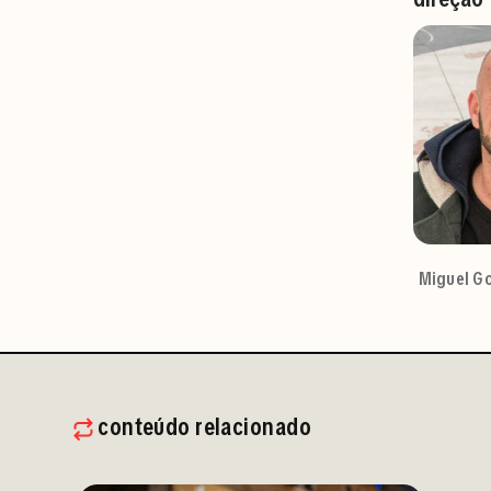
Miguel G
conteúdo relacionado