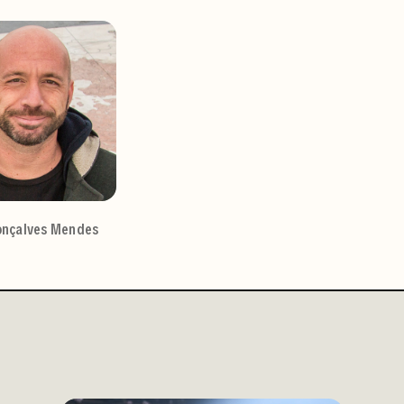
onçalves Mendes