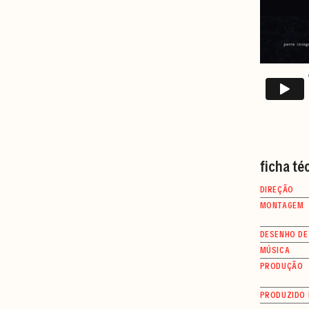
ficha té
DIREÇÃO
MONTAGEM
DESENHO DE
MÚSICA
PRODUÇÃO
PRODUZIDO