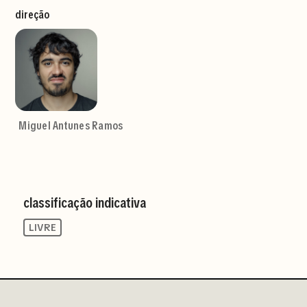
direção
Miguel Antunes Ramos
classificação indicativa
LIVRE