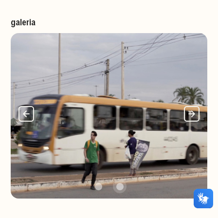
galeria