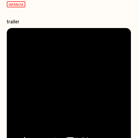
INFÂNCIA
trailer