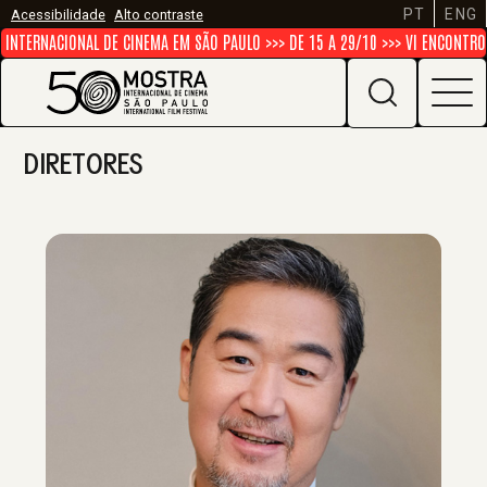
PT
ENG
Acessibilidade
Alto contraste
TERNACIONAL DE CINEMA EM SÃO PAULO >>> DE 15 A 29/10 >>> VI ENCONTRO D
DIRETORES