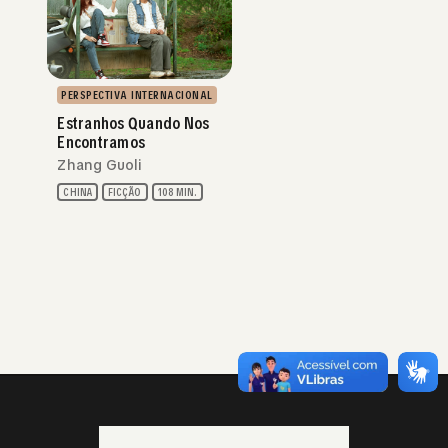
PERSPECTIVA INTERNACIONAL
Estranhos Quando Nos
Encontramos
Zhang Guoli
CHINA
FICÇÃO
108 MIN.